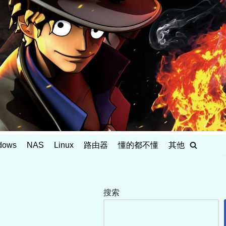
dows
NAS
Linux
路由器
懂的都不懂
其他
搜索