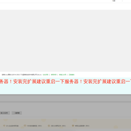
务器！安装完扩展建议重启一下服务器！安装完扩展建议重启一