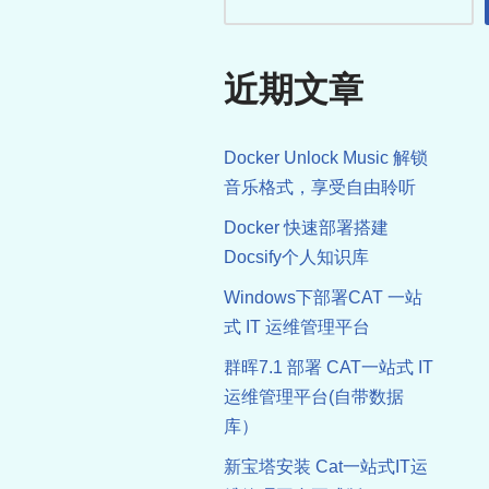
近期文章
Docker Unlock Music 解锁
音乐格式，享受自由聆听
Docker 快速部署搭建
Docsify个人知识库
Windows下部署CAT 一站
式 IT 运维管理平台
群晖7.1 部署 CAT一站式 IT
运维管理平台(自带数据
库）
新宝塔安装 Cat一站式IT运