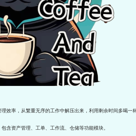
升管理效率，从繁重无序的工作中解压出来，利用剩余时间多喝一
台，包含资产管理、工单、工作流、仓储等功能模块。