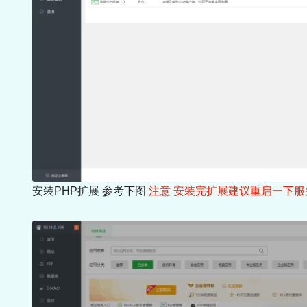
安装PHP扩展 参考下图
注意
安装完扩展建议重启一下服