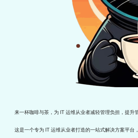
来一杯咖啡与茶，为 IT 运维从业者减轻管理负担，提
这是一个专为 IT 运维从业者打造的一站式解决方案平