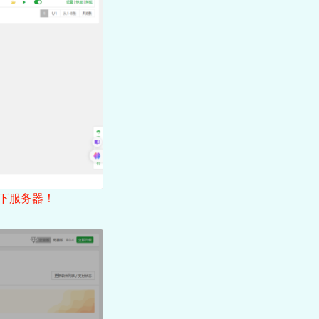
下服务器！