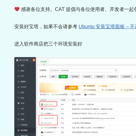
感谢各位支持。CAT 提倡与各位使用者、开发者一起
安装好宝塔，如果不会请参考
Ubuntu 安装宝塔面板 – 不再優
进入软件商店把三个环境安装好