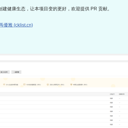
创建健康生态，让本项目变的更好，欢迎提供 PR 贡献。
雅 (cklist.cn)