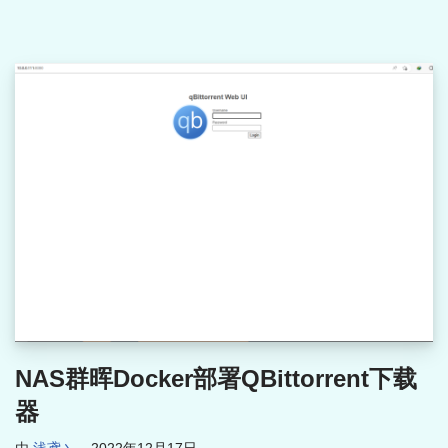
NAS群晖Docker部署QBittorrent下载
器