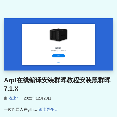
Arpl在线编译安装群晖教程安装黑群晖
7.1.X
由
浅鸢丶
2022年12月23日
一位巴西人在gith…
阅读更多 »