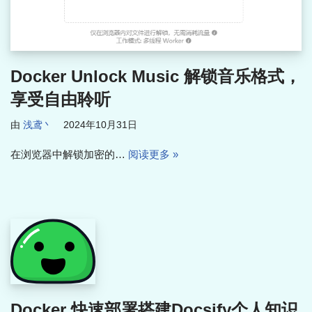
Docker Unlock Music 解锁音乐格式，
享受自由聆听
由
浅鸢丶
2024年10月31日
在浏览器中解锁加密的…
阅读更多 »
Docker 快速部署搭建Docsify个人知识