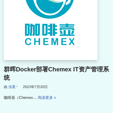
群晖Docker部署Chemex IT资产管理系
统
由
浅鸢丶
2023年7月20日
咖啡壶（Chemex…
阅读更多 »