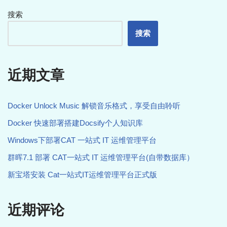
搜索
搜索
近期文章
Docker Unlock Music 解锁音乐格式，享受自由聆听
Docker 快速部署搭建Docsify个人知识库
Windows下部署CAT 一站式 IT 运维管理平台
群晖7.1 部署 CAT一站式 IT 运维管理平台(自带数据库）
新宝塔安装 Cat一站式IT运维管理平台正式版
近期评论