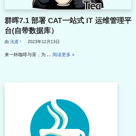
群晖7.1 部署 CAT一站式 IT 运维管理平
台(自带数据库）
由
浅鸢丶
2023年12月13日
来一杯咖啡与茶，为 …
阅读更多 »