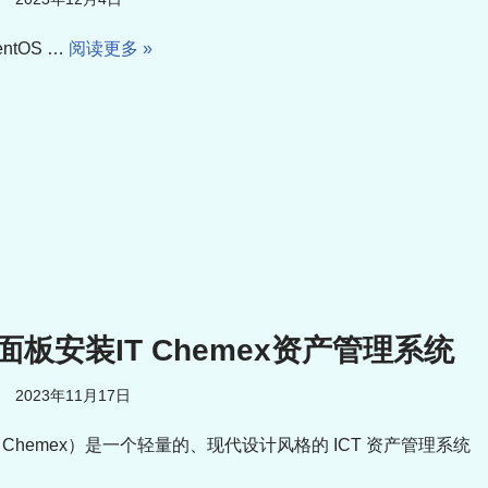
ntOS …
阅读更多 »
面板安装IT Chemex资产管理系统
2023年11月17日
Chemex）是一个轻量的、现代设计风格的 ICT 资产管理系统