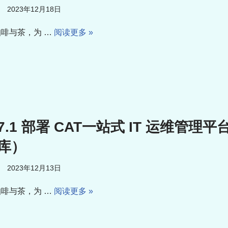
2023年12月18日
啡与茶，为 …
阅读更多 »
.1 部署 CAT一站式 IT 运维管理平
库）
2023年12月13日
啡与茶，为 …
阅读更多 »