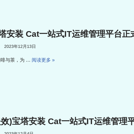
塔安装 Cat一站式IT运维管理平台正
2023年12月13日
啡与茶，为 …
阅读更多 »
失效)宝塔安装 Cat一站式IT运维管理
2023年12月4日