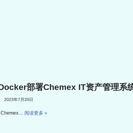
ocker部署Chemex IT资产管理系
2023年7月20日
Chemex…
阅读更多 »