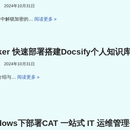
2024年10月31日
器中解锁加密的…
阅读更多 »
ker 快速部署搭建Docsify个人知识
2024年10月31日
fy介绍与…
阅读更多 »
ndows下部署CAT 一站式 IT 运维管