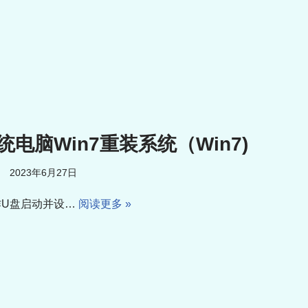
统电脑Win7重装系统（Win7)
2023年6月27日
作U盘启动并设…
阅读更多 »