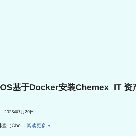
tOS基于Docker安装Chemex IT 
2023年7月20日
啡壶（Che…
阅读更多 »