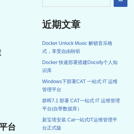
近期文章
Docker Unlock Music 解锁音乐格
库
式，享受自由聆听
Docker 快速部署搭建Docsify个人知
识库
Windows下部署CAT 一站式 IT 运维
管理平台
群晖7.1 部署 CAT一站式 IT 运维管理
平台(自带数据库）
新宝塔安装 Cat一站式IT运维管理平
理平台
台正式版