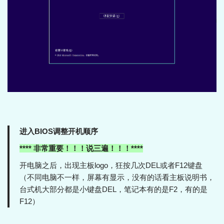
进入BIOS调整开机顺序
**** 非常重要！！！说三遍！！！****
开电脑之后，出现主板logo，狂按几次DEL或者F12键盘
（不同电脑不一样，屏幕有显示，没有的话看主板说明书，
台式机大部分都是小键盘DEL，笔记本有的是F2，有的是
F12）