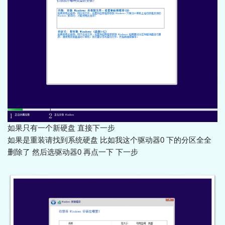
如果只有一个新硬盘 直接下一步
如果是重装请找到系统硬盘 比如我这个驱动器0 下的分区全全
删除了 然后选驱动器0 再点一下 下一步