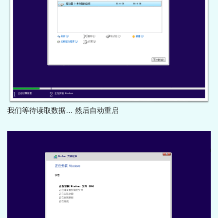
我们等待读取数据… 然后自动重启