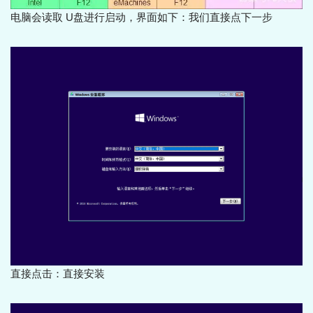
电脑会读取 U盘进行启动，界面如下：我们直接点下一步
直接点击：直接安装