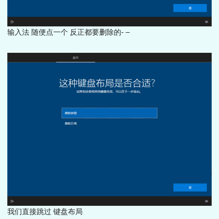
输入法 随便点一个 反正都要删除的- –
我们直接跳过 键盘布局