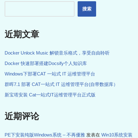
搜索
近期文章
Docker Unlock Music 解锁音乐格式，享受自由聆听
Docker 快速部署搭建Docsify个人知识库
Windows下部署CAT 一站式 IT 运维管理平台
群晖7.1 部署 CAT一站式 IT 运维管理平台(自带数据库）
新宝塔安装 Cat一站式IT运维管理平台正式版
近期评论
PE下安装纯版Windows系统 – 不再優雅
发表在
Win10系统安装