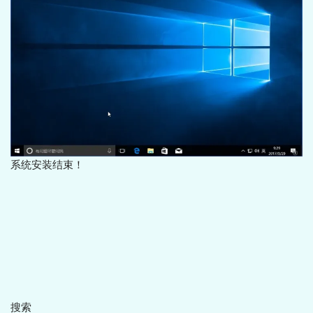
系统安装结束！
搜索