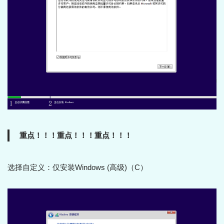
重点！！！重点！！！重点！！！
选择自定义：仅安装Windows (高级)（C）