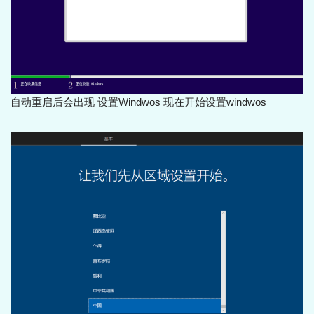
自动重启后会出现 设置Windwos 现在开始设置windwos