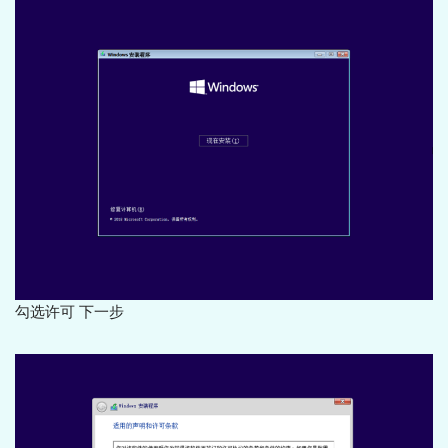
勾选许可 下一步