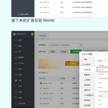
接下来把扩展安装 fileinfo