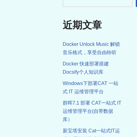
近期文章
Docker Unlock Music 解锁
音乐格式，享受自由聆听
Docker 快速部署搭建
Docsify个人知识库
Windows下部署CAT 一站
式 IT 运维管理平台
群晖7.1 部署 CAT一站式 IT
运维管理平台(自带数据
库）
新宝塔安装 Cat一站式IT运