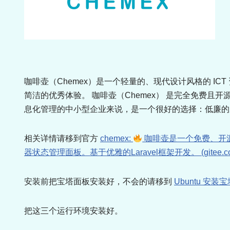
咖啡壶（Chemex）是一个轻量的、现代设计风格的 IC
简洁的优秀体验。 咖啡壶（Chemex） 是完全免费且
息化管理的中小型企业来说，是一个很好的选择：低廉的
相关详情请移到官方
chemex:
咖啡壶是一个免费、开
器状态管理面板。基于优雅的Laravel框架开发。 (gitee.c
安装前把宝塔面板安装好，不会的请移到
Ubuntu 安装宝塔
把这三个运行环境安装好。