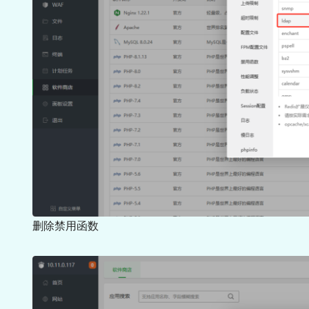
删除禁用函数