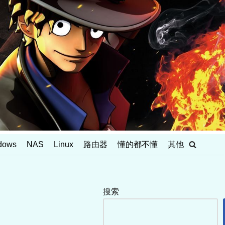
dows
NAS
Linux
路由器
懂的都不懂
其他
搜索