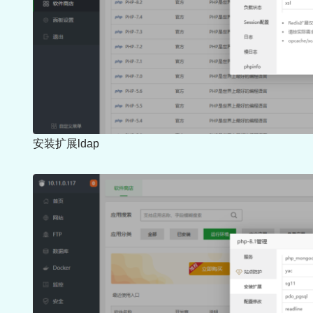
安装扩展ldap